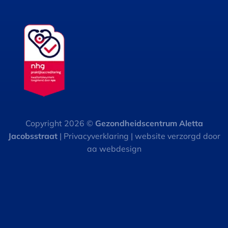
Copyright 2026 ©
Gezondheidscentrum Aletta
Jacobsstraat
| Privacyverklaring | website verzorgd door
aa webdesign