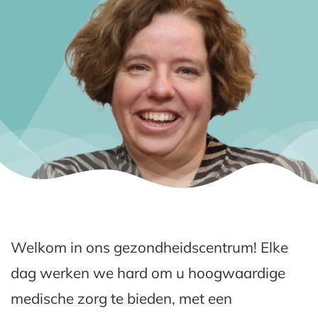
Welkom in ons gezondheidscentrum! Elke
dag werken we hard om u hoogwaardige
medische zorg te bieden, met een