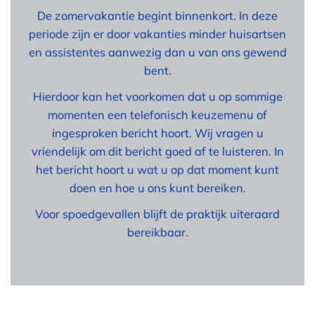
De zomervakantie begint binnenkort. In deze
periode zijn er door vakanties minder huisartsen
en assistentes aanwezig dan u van ons gewend
bent.
Hierdoor kan het voorkomen dat u op sommige
momenten een telefonisch keuzemenu of
ingesproken bericht hoort. Wij vragen u
vriendelijk om dit bericht goed af te luisteren. In
het bericht hoort u wat u op dat moment kunt
doen en hoe u ons kunt bereiken.
Voor spoedgevallen blijft de praktijk uiteraard
bereikbaar.