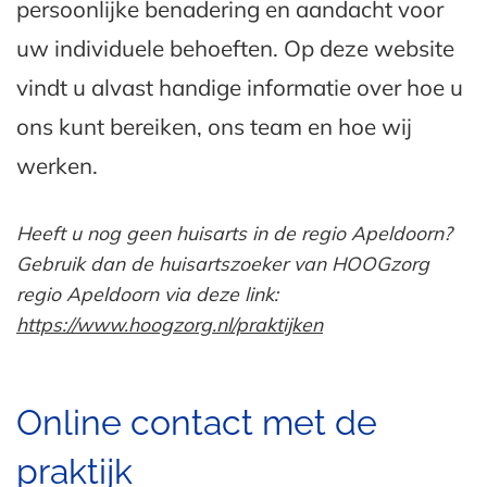
persoonlijke benadering en aandacht voor
uw individuele behoeften. Op deze website
vindt u alvast handige informatie over hoe u
ons kunt bereiken, ons team en hoe wij
werken.
Heeft u nog geen huisarts in de regio Apeldoorn?
Gebruik dan de huisartszoeker van HOOGzorg
regio Apeldoorn via deze link:
https://www.hoogzorg.nl/praktijken
Online contact met de
praktijk